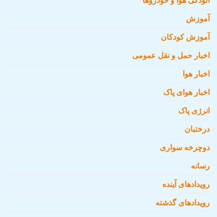
آلودگی هوا و خودروها
آموزش
آموزش کودکان
اخبار حمل و نقل عمومی
اخبار هوا
اخبار هوای پاک
انرژی پاک
درختبان
دوچرخه سواری
رسانه
رویدادهای آینده
رویدادهای گذشته