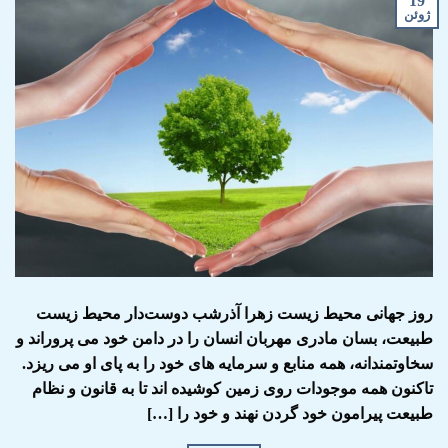
19
ژوئن
روز جهانی محیط زیست زهرا آذرشب دوست‌دار محیط زیست
طبیعت، بسان مادری مهربان انسان را در دامن خود می پروراند و
سخاوتمندانه، همه منابع و سرمایه های خود را به پای او می ریزد.
تاکنون همه موجودات روی زمین کوشیده اند تا به قانون و نظام
طبیعت پیرامون خود گردن نهند و خود را […]