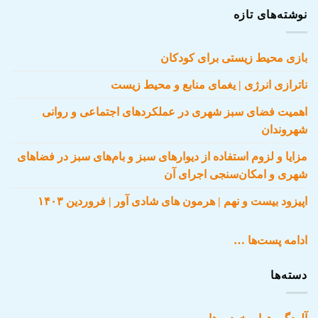
نوشته‌های تازه
بازی محیط زیستی برای کودکان
ناترازی انرژی | یغمای منابع و محیط زیست
اهمیت فضای سبز شهری در عملکردهای اجتماعی و روانی
شهروندان
مزایا و لزوم استفاده از دیوارهای سبز و بام‌های سبز در فضاهای
شهری و امکان‌سنجی اجرای آن
اپیزود بیست و نهم | هرمون های شادی آور | فروردین ۱۴۰۳
ادامه پست‌ها …
دسته‌ها