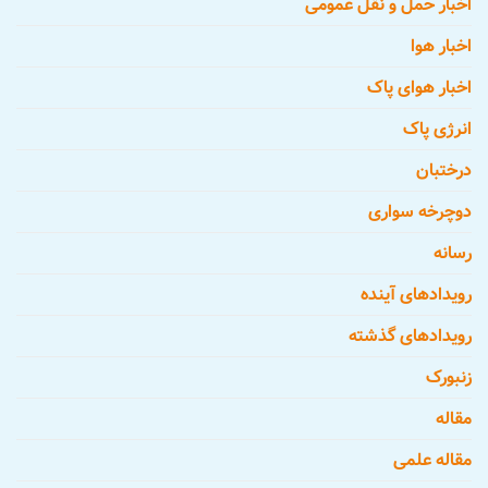
اخبار حمل و نقل عمومی
اخبار هوا
اخبار هوای پاک
انرژی پاک
درختبان
دوچرخه سواری
رسانه
رویدادهای آینده
رویدادهای گذشته
زنبورک
مقاله
مقاله علمی