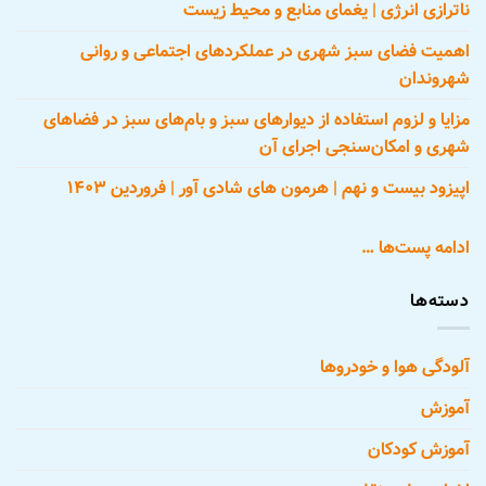
ناترازی انرژی | یغمای منابع و محیط زیست
اهمیت فضای سبز شهری در عملکردهای اجتماعی و روانی
شهروندان
مزایا و لزوم استفاده از دیوارهای سبز و بام‌های سبز در فضاهای
شهری و امکان‌سنجی اجرای آن
اپیزود بیست و نهم | هرمون های شادی آور | فروردین ۱۴۰۳
ادامه پست‌ها …
دسته‌ها
آلودگی هوا و خودروها
آموزش
آموزش کودکان