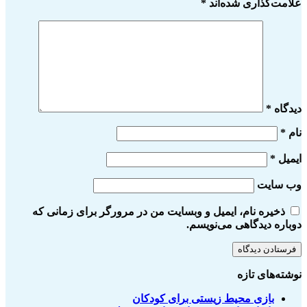
علامت‌گذاری شده‌اند
*
دیدگاه
*
نام
*
ایمیل
*
وب‌ سایت
ذخیره نام، ایمیل و وبسایت من در مرورگر برای زمانی که
دوباره دیدگاهی می‌نویسم.
نوشته‌های تازه
بازی محیط زیستی برای کودکان