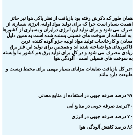
همان طور که ذکرش رفته بود بازیافت از نظر پاکی هوا نیز حائز
اهمیت بسیار است چرا که برای تولید مواد اولیه، انرژی بسیاری از
صرف می شود و برای تولید این انرژی درایران و بسیاری از کشورها
به استفاده از سوخت های فسیلی بسنده شده است به همین دلیل
معادن و کارخانجات تولید مواد اولیه جزو آلوده کننده ترین
فاکتورهای هوا شناخته شده اند و همچنین برای تولید این فلز برق
زیادی مصرف می شود و در کل برای تولید برق هم کشور ما وابسته
به سوخت های فسیلی است= آلودگی هوا
«در کل بازیافت ضایعات مزایای بسیار مهمی برای محیط زیست و
طبیعت دارد مانند
۹۷ درصد صرفه جویی در استفاده از منابع معدنی
۴۰درصد صرفه جویی در منابع آبی
۷۰ درصد صرفه جویی در انرژی
۸۶ درصد کاهش آلودگی هوا