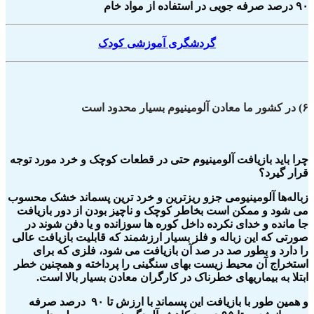
۹۰ درصد صرفه جویی در استفاده از مواد خام
گردشگری آموزشی کودک
۶) در کشور ما معادن آلومینیوم بسیار محدود است
چرا باید بازیافت آلومینیوم حتی در قطعات کوچک و خرد مورد توجه
قرار گیرد؟
زباله‌ها آلومینیومی جزو ریزترین و خرد ترین پسماند خشک محسوب
می شود و ممکن است بخاطر کوچک و ناچیز بودن از دور بازیافت
جا مانده و خدای نکرده داخل کوره ها سوزانده و یا دفن شوند در
صورتی که این زباله و فلز بسیار ارزشمند که قابلیت بازیافت عالی
را دارد و بطور صد در صد آن بازیافت می شود، فلزی که برای
استخراج آن محیط زیست بهای سنگینی را پرداخته و همچنین خطر
ابتلا به بیماریهای خطرناک در کارگران معادن بسیار بالا است.
و همین طور با بازیافت این پسماند با ارزش تا ۹۰ درصد صرفه