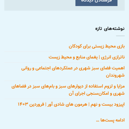
نوشته‌های تازه
بازی محیط زیستی برای کودکان
ناترازی انرژی | یغمای منابع و محیط زیست
اهمیت فضای سبز شهری در عملکردهای اجتماعی و روانی
شهروندان
مزایا و لزوم استفاده از دیوارهای سبز و بام‌های سبز در فضاهای
شهری و امکان‌سنجی اجرای آن
اپیزود بیست و نهم | هرمون های شادی آور | فروردین ۱۴۰۳
ادامه پست‌ها …