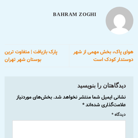
BAHRAM ZOGHI
هوای پاک، بخش مهمی از شهر
پارک بازیافت | متفاوت ترین
دوستدار کودک است
بوستان شهر تهران
دیدگاهتان را بنویسید
نشانی ایمیل شما منتشر نخواهد شد.
بخش‌های موردنیاز
علامت‌گذاری شده‌اند
*
دیدگاه
*