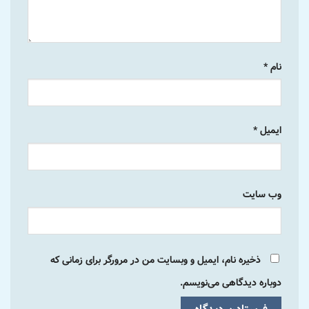
نام
*
ایمیل
*
وب‌ سایت
ذخیره نام، ایمیل و وبسایت من در مرورگر برای زمانی که
دوباره دیدگاهی می‌نویسم.