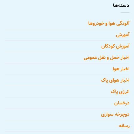
دسته‌ها
آلودگی هوا و خودروها
آموزش
آموزش کودکان
اخبار حمل و نقل عمومی
اخبار هوا
اخبار هوای پاک
انرژی پاک
درختبان
دوچرخه سواری
رسانه