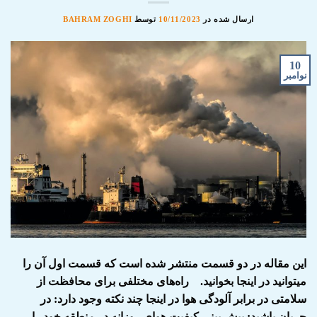
ارسال شده در
10/11/2023
توسط
BAHRAM ZOGHI
10
نوامبر
این مقاله در دو قسمت منتشر شده است که قسمت اول آن را
میتوانید در اینجا بخوانید. راه‌های مختلفی برای محافظت از
سلامتی در برابر آلودگی هوا در اینجا چند نکته وجود دارد: در
جریان باشید: پیش بینی کیفیت هوای روزانه در منطقه خود را