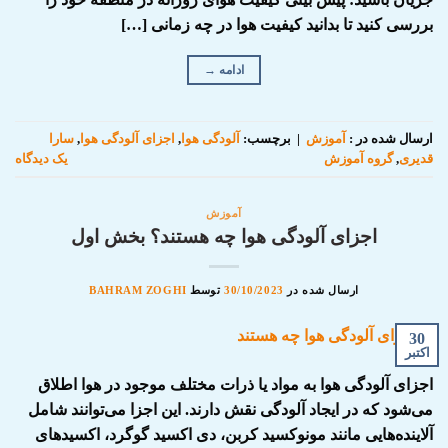
بررسی کنید تا بدانید کیفیت هوا در چه زمانی […]
ادامه
→
ارسال شده در :
آموزش
|
برچسب:
آلودگی هوا
,
اجزای آلودگی هوا
,
سارا
قدیری
,
گروه آموزش
یک دیدگاه
آموزش
اجزای آلودگی هوا چه هستند؟ بخش اول
ارسال شده در
30/10/2023
توسط
BAHRAM ZOGHI
30
اکتبر
اجزای آلودگی هوا به مواد یا ذرات مختلف موجود در هوا اطلاق
می‌شود که در ایجاد آلودگی نقش دارند. این اجزا می‌توانند شامل
آلاینده‌هایی مانند مونوکسید کربن، دی اکسید گوگرد، اکسیدهای