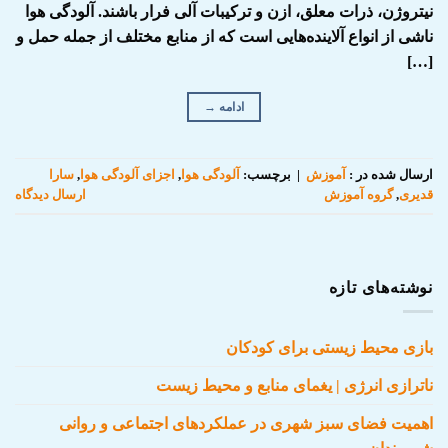
نیتروژن، ذرات معلق، ازن و ترکیبات آلی فرار باشند. آلودگی هوا
ناشی از انواع آلاینده‌هایی است که از منابع مختلف از جمله حمل و
[…]
ادامه
→
ارسال شده در :
آموزش
|
برچسب:
آلودگی هوا
,
اجزای آلودگی هوا
,
سارا
قدیری
,
گروه آموزش
ارسال دیدگاه
نوشته‌های تازه
بازی محیط زیستی برای کودکان
ناترازی انرژی | یغمای منابع و محیط زیست
اهمیت فضای سبز شهری در عملکردهای اجتماعی و روانی