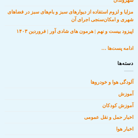
شهروندان
مزایا و لزوم استفاده از دیوارهای سبز و بام‌های سبز در فضاهای
شهری و امکان‌سنجی اجرای آن
اپیزود بیست و نهم | هرمون های شادی آور | فروردین ۱۴۰۳
ادامه پست‌ها …
دسته‌ها
آلودگی هوا و خودروها
آموزش
آموزش کودکان
اخبار حمل و نقل عمومی
اخبار هوا