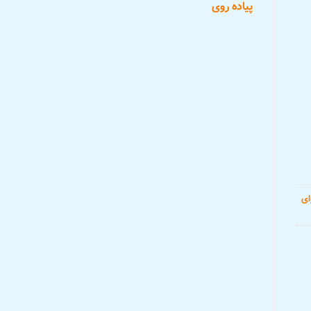
پیاده روی
ی