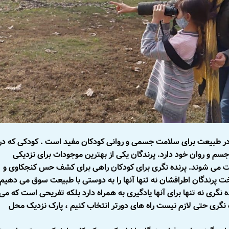
در طبیعت برای سلامت جسمی و روانی کودکان مفید است . کودکی که در
سم و روان خود دارد. پرندگان یکی از بهترین موجودات برای نزدیکی
فت می شوند. پرنده نگری برای کودکان راهی برای کشف حس کنجکاوی و
پرندگان اطرافشان نه تنها آنها را به دوستی با طبیعت سوق می دهیم
نگری نه تنها برای آنها یادگیری به همراه دارد بلکه تفریحی است که می
ده نگری حتی لازم نیست راه های دورتر انتخاب کنیم ، پارک نزدیک محل