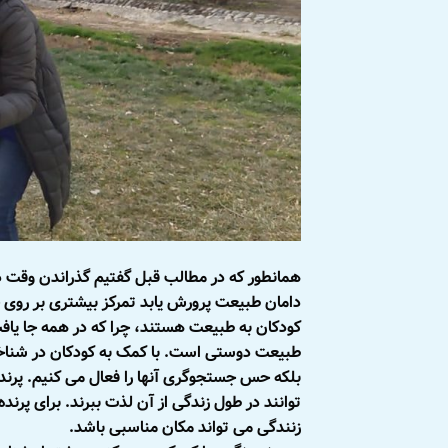
همانطور که در مطالب قبل گفتیم گذراندن وقت 
دامان طبیعت پرورش یابد تمرکز بیشتری بر روی ج
کودکان به طبیعت هستند، چرا که در همه جا یا
طبیعت دوستی است. با کمک به کودکان در شناخت 
بلکه حس جستجوگری آنها را فعال می کنیم. پرنده 
توانند در طول زندگی از آن لذت ببرند. برای پرن
زنندگی می تواند مکان مناسبی باشد.