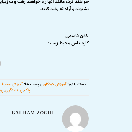
خواهند کرد، مانند آنها راه خواهند رفت و به زیبا
بشنوند و آزادانه رشد کنند.
لادن قاسمی
کارشناس محیط زیست
دسته بندی:
آموزش کودکان
برچسب ها:
آموزش محیط 
پاک
,
پرنده نگری
,
پر
BAHRAM ZOGHI