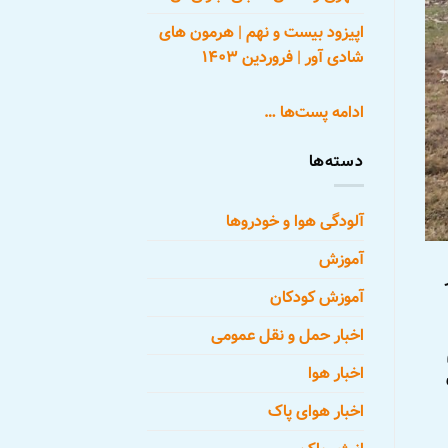
اپیزود بیست و نهم | هرمون های
شادی آور | فروردین ۱۴۰۳
ادامه پست‌ها …
دسته‌ها
آلودگی هوا و خودروها
آموزش
آموزش کودکان
اخبار حمل و نقل عمومی
اخبار هوا
اخبار هوای پاک