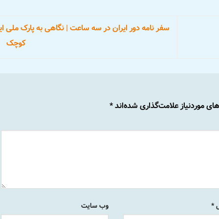
سفر نامه دور ایران در سه ساعت | نگاهی به پارک ملی ای
کوچک
ی موردنیاز علامت‌گذاری شده‌اند
*
ل
*
وب‌ سایت