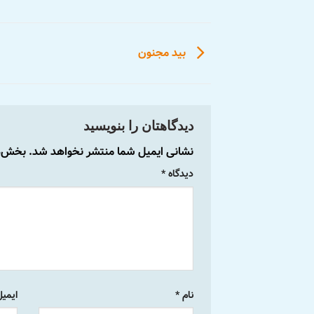
بید مجنون
دیدگاهتان را بنویسید
نشانی ایمیل شما منتشر نخواهد شد.
بخش‌ها
دیدگاه
*
نام
*
ایمی